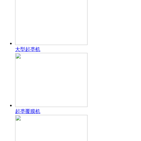
大型起垄机
起垄覆膜机