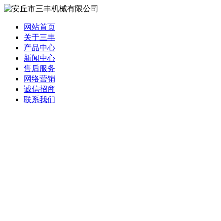
网站首页
关于三丰
产品中心
新闻中心
售后服务
网络营销
诚信招商
联系我们