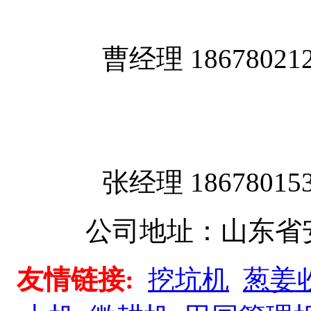
曹经理 18678021
张经理 18678015
公司地址：
山东
友情链接:
挖坑机
葱姜