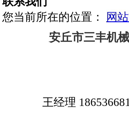
联系我们
您当前所在的位置：
网站
安丘市三丰机
王经理 18653668