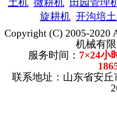
土机
微耕机
田园管理
旋耕机
开沟培土
Copyright (C) 2005-202
机械有限
服务时间：
7×24小
186
联系地址：山东省安丘
2