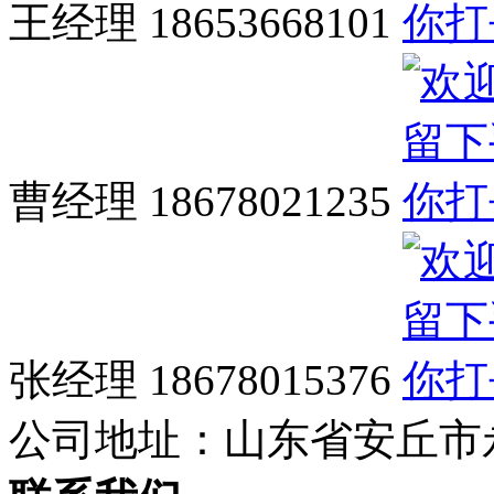
王经理 18653668101
曹经理 18678021235
张经理 18678015376
公司地址：
山东省安丘市