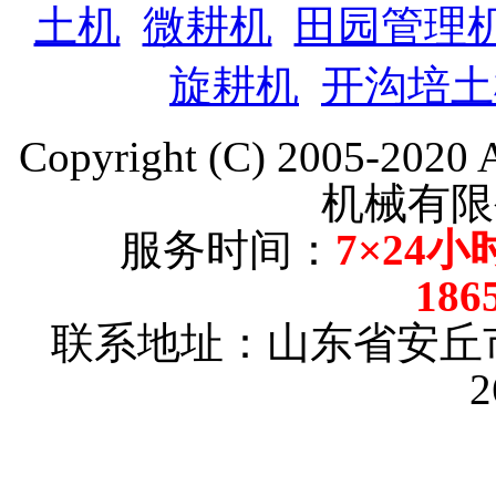
土机
微耕机
田园管理
旋耕机
开沟培土
Copyright (C) 2005-202
机械有限
服务时间：
7×24小
186
联系地址：山东省安丘
2