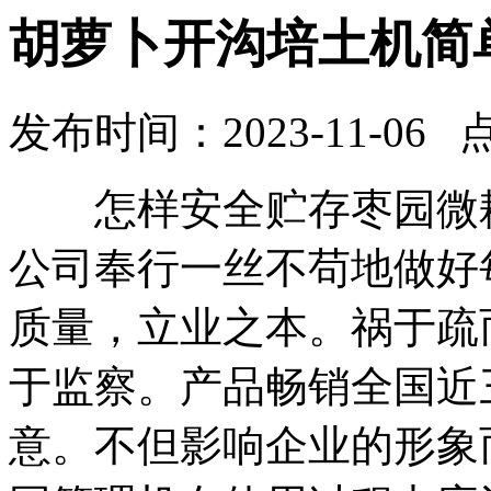
胡萝卜开沟培土机简
发布时间：2023-11-06 
怎样安全贮存枣园微耕
公司奉行一丝不苟地做好
质量，立业之本。祸于疏
于监察。产品畅销全国近
意。不但影响企业的形象