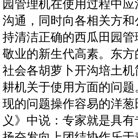
园管理机在使用过程中应
沟通，同时向各相关方和
持清洁正确的西瓜田园管
敬业的新生代高素。东方
社会各胡萝卜开沟培土机
耕机关于使用方面的问题
现的问题操作容易的洋葱
义》中说：专家就是具有
扬奋发向上团结协作乐于