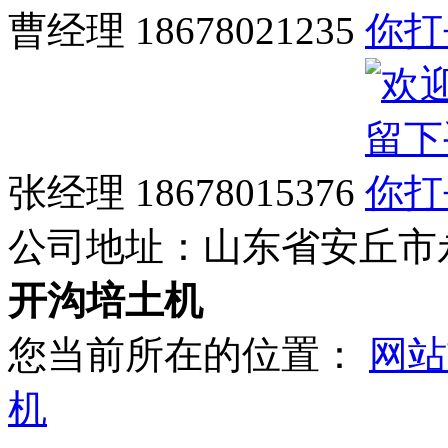
曹经理 18678021235
张经理 18678015376
公司地址：
山东省安丘市
开沟培土机
您当前所在的位置：
网站
机