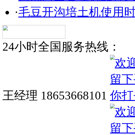
·
毛豆开沟培土机使用
24小时全国服务热线：
王经理 18653668101