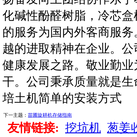
化碱性酚醛树脂，冷芯盒
的服务为国内外客商服务
越的进取精神在企业。公
健康发展之路。敬业勤业
干。公司秉承质量就是生
培土机简单的安装方式
下一主题：
苗圃旋耕机存储指南
友情链接:
挖坑机
葱姜