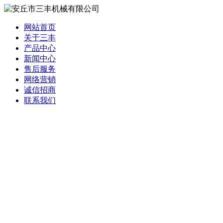
网站首页
关于三丰
产品中心
新闻中心
售后服务
网络营销
诚信招商
联系我们