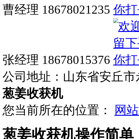
曹经理 18678021235
张经理 18678015376
公司地址：
山东省安丘市
葱姜收获机
您当前所在的位置：
网站
葱姜收获机操作简单