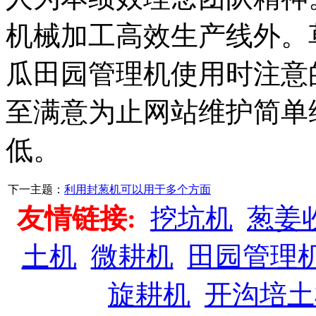
机械加工高效生产线外。
瓜田园管理机使用时注意
至满意为止网站维护简单
低。
下一主题：
利用封葱机可以用于多个方面
友情链接:
挖坑机
葱姜
土机
微耕机
田园管理
旋耕机
开沟培土