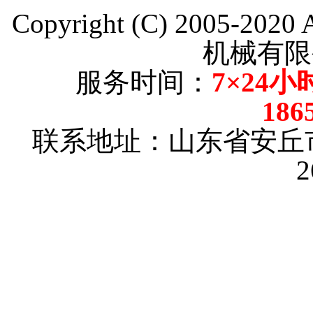
Copyright (C) 2005-202
机械有限
服务时间：
7×24小
186
联系地址：山东省安丘
2