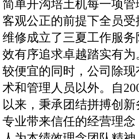
简单开沟培土机每一项管
客观公正的前提下全员受
维修成立了三夏工作服务
效有序追求卓越踏实有为
较便宜的同时，公司除现
术和管理人员以外。自20
以来，秉承团结拼搏创新
专业带来信任的经营理念
人为本绩效理念团队精神