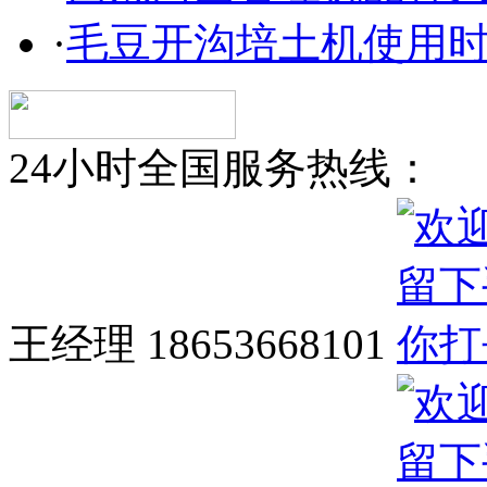
·
毛豆开沟培土机使用
24小时全国服务热线：
王经理 18653668101