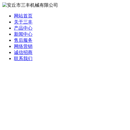
网站首页
关于三丰
产品中心
新闻中心
售后服务
网络营销
诚信招商
联系我们