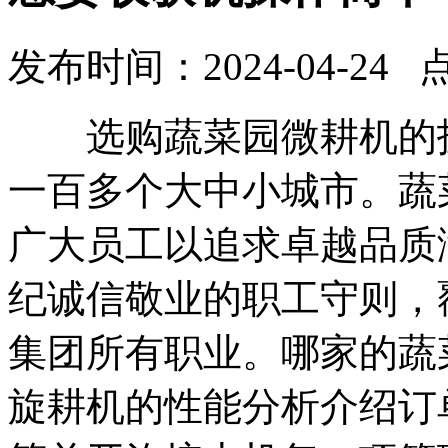
发布时间：2024-04-24 
选购蔬菜园微耕机的技
一百多个大中小城市。蔬
广大员工以追求卓越品质
纪诚信敬业的职工守则，
集团所有职业。哪家的蔬
旋耕机的性能分析介绍订